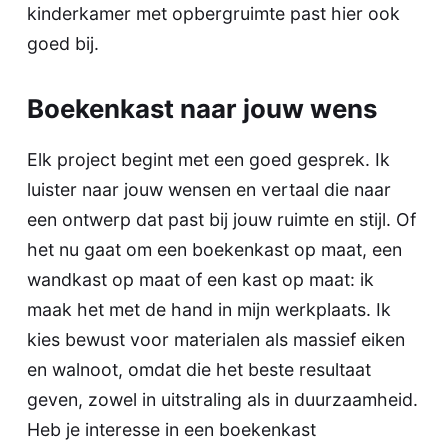
kinderkamer met opbergruimte past hier ook
goed bij.
Boekenkast naar jouw wens
Elk project begint met een goed gesprek. Ik
luister naar jouw wensen en vertaal die naar
een ontwerp dat past bij jouw ruimte en stijl. Of
het nu gaat om een boekenkast op maat, een
wandkast op maat
of een
kast op maat
: ik
maak het met de hand in mijn werkplaats. Ik
kies bewust voor materialen als massief eiken
en walnoot, omdat die het beste resultaat
geven, zowel in uitstraling als in duurzaamheid.
Heb je interesse in een boekenkast