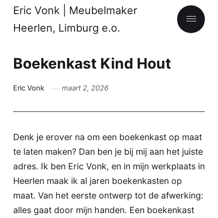
Eric Vonk | Meubelmaker
Heerlen, Limburg e.o.
Boekenkast Kind Hout
Eric Vonk
maart 2, 2026
Denk je erover na om een boekenkast op maat
te laten maken? Dan ben je bij mij aan het juiste
adres. Ik ben Eric Vonk, en in mijn werkplaats in
Heerlen maak ik al jaren boekenkasten op
maat. Van het eerste ontwerp tot de afwerking:
alles gaat door mijn handen. Een boekenkast