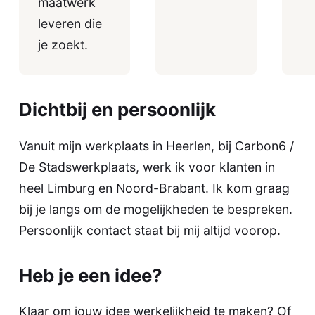
maatwerk
leveren die
je zoekt.
Dichtbij en persoonlijk
Vanuit mijn werkplaats in Heerlen, bij Carbon6 /
De Stadswerkplaats, werk ik voor klanten in
heel Limburg en Noord-Brabant. Ik kom graag
bij je langs om de mogelijkheden te bespreken.
Persoonlijk contact staat bij mij altijd voorop.
Heb je een idee?
Klaar om jouw idee werkelijkheid te maken? Of