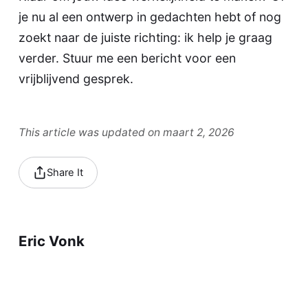
je nu al een ontwerp in gedachten hebt of nog
zoekt naar de juiste richting: ik help je graag
verder.
Stuur me een bericht
voor een
vrijblijvend gesprek.
This article was updated on maart 2, 2026
Share It
Eric Vonk