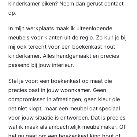
kinderkamer eiken? Neem dan gerust contact
op.
In mijn werkplaats maak ik uiteenlopende
meubels voor klanten uit de regio. Zo kun je bij
mij ook terecht voor een boekenkast hout
kinderkamer. Alles handgemaakt en precies
passend bij jouw interieur.
Stel je voor: een boekenkast op maat die
precies past in jouw woonkamer. Geen
compromissen in afmetingen, geen kleur die
net niet klopt, maar een meubel dat speciaal
voor jouw situatie is ontworpen. Dat is precies
wat ik maak als ambachtelijk meubelmaker. Of
het nu gaat om een boekenkast kind hout of