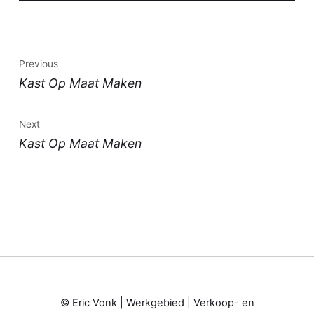
Previous
Kast Op Maat Maken
Next
Kast Op Maat Maken
© Eric Vonk |
Werkgebied
|
Verkoop- en