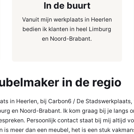
In de buurt
Vanuit mijn werkplaats in Heerlen
bedien ik klanten in heel Limburg
en Noord-Brabant.
belmaker in de regio
ats in Heerlen, bij Carbon6 / De Stadswerkplaats, 
burg en Noord-Brabant. Ik kom graag bij je langs 
spreken. Persoonlijk contact staat bij mij altijd v
n is meer dan een meubel, het is een stuk vakma