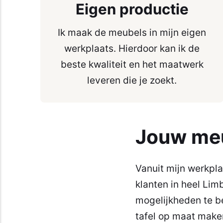
Eigen productie
Ik maak de meubels in mijn eigen
werkplaats. Hierdoor kan ik de
beste kwaliteit en het maatwerk
leveren die je zoekt.
Jouw meu
Vanuit mijn werkpla
klanten in heel Lim
mogelijkheden te be
tafel op maat make