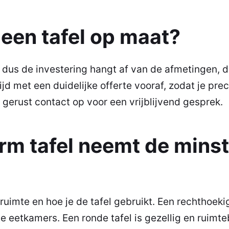
 een tafel op maat?
s, dus de investering hangt af van de afmetingen, 
ijd met een duidelijke offerte vooraf, zodat je pre
gerust contact op voor een vrijblijvend gesprek.
rm tafel neemt de minst
ruimte en hoe je de tafel gebruikt. Een rechthoekig
e eetkamers. Een ronde tafel is gezellig en ruimt