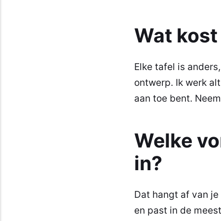
Wat kost
Elke tafel is ander
ontwerp. Ik werk alt
aan toe bent. Neem 
Welke vo
in?
Dat hangt af van je 
en past in de meest